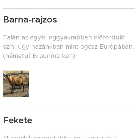
Barna-rajzos
Talán az egyik leggyakrabban előforduló
szín, úgy hazánkban mint egész Európában.
(németül: Braunmarken)
Fekete